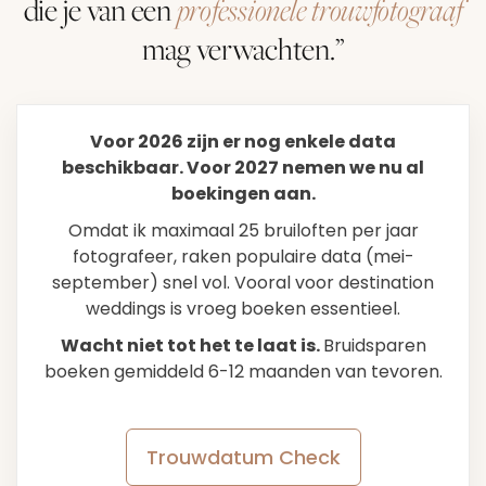
die je van een
professionele trouwfotograaf
mag verwachten.”
Voor 2026 zijn er nog enkele data
beschikbaar. Voor 2027 nemen we nu al
boekingen aan.
Omdat ik maximaal 25 bruiloften per jaar
fotografeer, raken populaire data (mei-
september) snel vol. Vooral voor destination
weddings is vroeg boeken essentieel.
Wacht niet tot het te laat is.
Bruidsparen
boeken gemiddeld 6-12 maanden van tevoren.
Trouwdatum Check