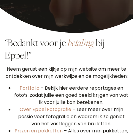
“
Bedankt voor je
betaling
bij
Eppel!”
Neem gerust een kijkje op mijn website om meer te
ontdekken over mijn werkwijze en de mogelijkheden:
Portfolio
– Bekijk hier eerdere reportages en
foto’s, zodat jullie een goed beeld krijgen van wat
ik voor jullie kan betekenen.
Over Eppel Fotografie
– Leer meer over mijn
passie voor fotografie en waarom ik zo geniet
van het vastleggen van bruiloften.
Prijzen en pakketten
– Alles over mijn pakketten,