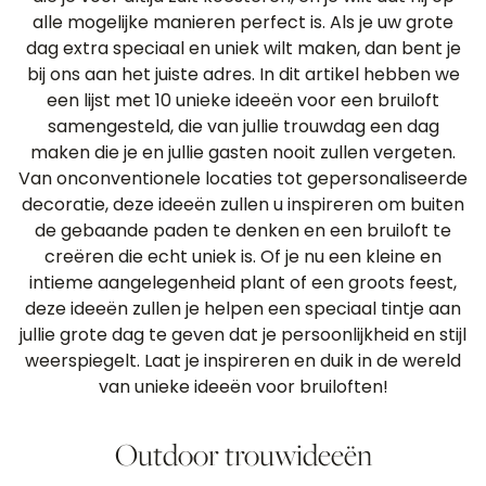
alle mogelijke manieren perfect is. Als je uw grote
dag extra speciaal en uniek wilt maken, dan bent je
bij ons aan het juiste adres. In dit artikel hebben we
een lijst met 10 unieke ideeën voor een bruiloft
samengesteld, die van jullie trouwdag een dag
maken die je en jullie gasten nooit zullen vergeten.
Van onconventionele locaties tot gepersonaliseerde
decoratie, deze ideeën zullen u inspireren om buiten
de gebaande paden te denken en een bruiloft te
creëren die echt uniek is. Of je nu een kleine en
intieme aangelegenheid plant of een groots feest,
deze ideeën zullen je helpen een speciaal tintje aan
jullie grote dag te geven dat je persoonlijkheid en stijl
weerspiegelt. Laat je inspireren en duik in de wereld
van unieke ideeën voor bruiloften!
Outdoor trouwideeën