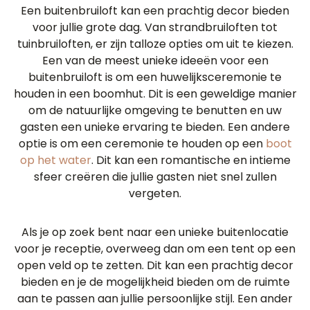
Een buitenbruiloft kan een prachtig decor bieden
voor jullie grote dag. Van strandbruiloften tot
tuinbruiloften, er zijn talloze opties om uit te kiezen.
Een van de meest unieke ideeën voor een
buitenbruiloft is om een ​​huwelijksceremonie te
houden in een boomhut. Dit is een geweldige manier
om de natuurlijke omgeving te benutten en uw
gasten een unieke ervaring te bieden. Een andere
optie is om een ​​ceremonie te houden op een
boot
op het water
. Dit kan een romantische en intieme
sfeer creëren die jullie gasten niet snel zullen
vergeten.
Als je op zoek bent naar een unieke buitenlocatie
voor je receptie, overweeg dan om een ​​tent op een
open veld op te zetten. Dit kan een prachtig decor
bieden en je de mogelijkheid bieden om de ruimte
aan te passen aan jullie persoonlijke stijl. Een ander