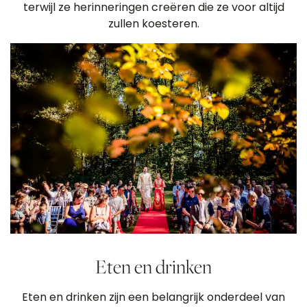
terwijl ze herinneringen creëren die ze voor altijd
zullen koesteren.
Eten en drinken
Eten en drinken zijn een belangrijk onderdeel van