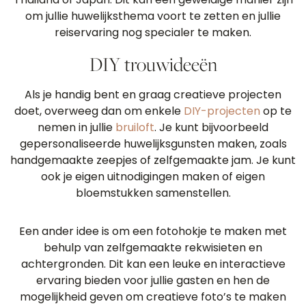
om jullie huwelijksthema voort te zetten en jullie
reiservaring nog specialer te maken.
DIY trouwideeën
Als je handig bent en graag creatieve projecten
doet, overweeg dan om enkele
DIY-projecten
op te
nemen in jullie
bruiloft
. Je kunt bijvoorbeeld
gepersonaliseerde huwelijksgunsten maken, zoals
handgemaakte zeepjes of zelfgemaakte jam. Je kunt
ook je eigen uitnodigingen maken of eigen
bloemstukken samenstellen.
Een ander idee is om een ​​fotohokje te maken met
behulp van zelfgemaakte rekwisieten en
achtergronden. Dit kan een leuke en interactieve
ervaring bieden voor jullie gasten en hen de
mogelijkheid geven om creatieve foto’s te maken