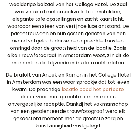
weelderige balzaal van het College Hotel. De zaal
was versierd met smaakvolle bloemstukken,
elegante tafelopstellingen en zacht kaarslicht,
waardoor een sfeer van verfijnde luxe ontstond. De
pasgetrouwden en hun gasten genoten van een
avond vol gelach, dansen en oprechte toosten,
omringd door de grootsheid van de locatie. Zoals
elke Trouwfotograaf in Amsterdam weet, zijn dit de
momenten die blijvende indrukken achterlaten.
De bruiloft van Anouk en Ramon in het College Hotel
in Amsterdam was een waar sprookje dat tot leven
kwam. De prachtige
locatie bood het perfecte
decor voor hun oprechte ceremonie en
onvergetelijke receptie. Dankzij het vakmanschap
van een getalenteerde trouwfotograaf werd elk
gekoesterd moment met de grootste zorg en
kunstzinnigheid vastgelegd.