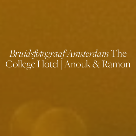
Bruidsfotograaf Amsterdam
The
College Hotel | Anouk & Ramon