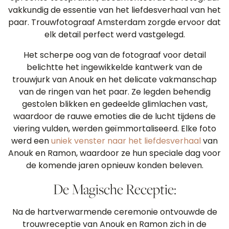
vakkundig de essentie van het liefdesverhaal van het
paar. Trouwfotograaf Amsterdam zorgde ervoor dat
elk detail perfect werd vastgelegd.
Het scherpe oog van de fotograaf voor detail
belichtte het ingewikkelde kantwerk van de
trouwjurk van Anouk en het delicate vakmanschap
van de ringen van het paar. Ze legden behendig
gestolen blikken en gedeelde glimlachen vast,
waardoor de rauwe emoties die de lucht tijdens de
viering vulden, werden geïmmortaliseerd. Elke foto
werd een
uniek venster naar het liefdesverhaal
van
Anouk en Ramon, waardoor ze hun speciale dag voor
de komende jaren opnieuw konden beleven.
De Magische Receptie:
Na de hartverwarmende ceremonie ontvouwde de
trouwreceptie van Anouk en Ramon zich in de