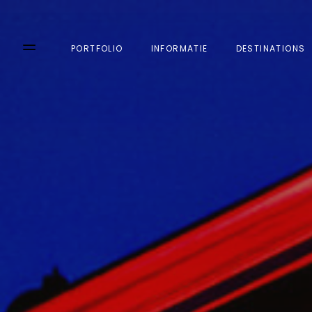
PORTFOLIO
INFORMATIE
DESTINATIONS