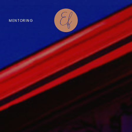
MENTORING