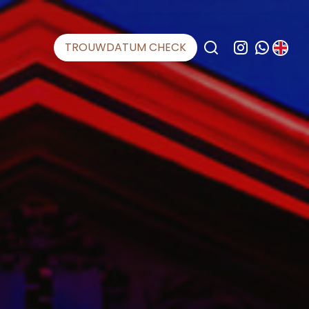
TROUWDATUM CHECK