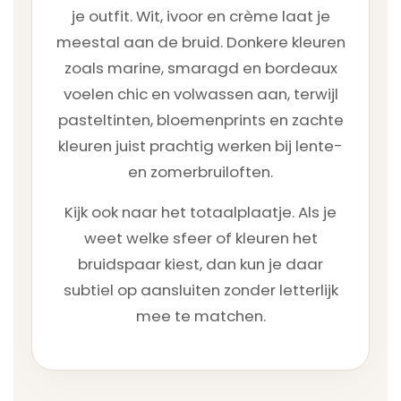
je outfit. Wit, ivoor en crème laat je
meestal aan de bruid. Donkere kleuren
zoals marine, smaragd en bordeaux
voelen chic en volwassen aan, terwijl
pasteltinten, bloemenprints en zachte
kleuren juist prachtig werken bij lente-
en zomerbruiloften.
Kijk ook naar het totaalplaatje. Als je
weet welke sfeer of kleuren het
bruidspaar kiest, dan kun je daar
subtiel op aansluiten zonder letterlijk
mee te matchen.