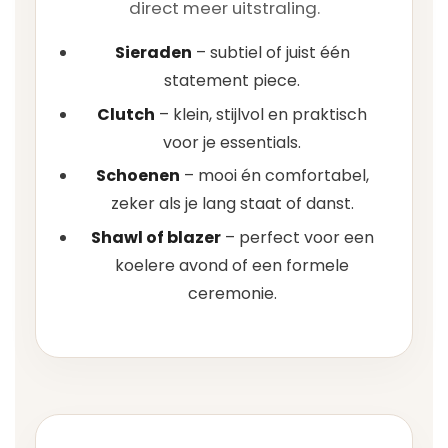
direct meer uitstraling.
Sieraden
– subtiel of juist één
statement piece.
Clutch
– klein, stijlvol en praktisch
voor je essentials.
Schoenen
– mooi én comfortabel,
zeker als je lang staat of danst.
Shawl of blazer
– perfect voor een
koelere avond of een formele
ceremonie.