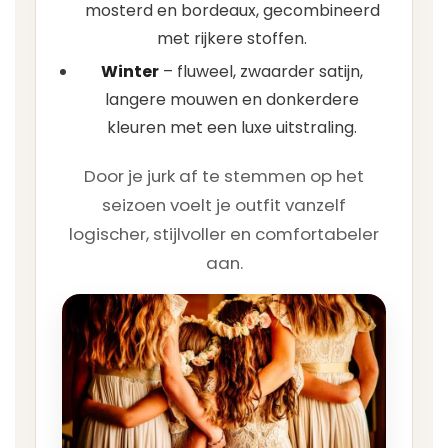
mosterd en bordeaux, gecombineerd
met rijkere stoffen.
Winter
– fluweel, zwaarder satijn,
langere mouwen en donkerdere
kleuren met een luxe uitstraling.
Door je jurk af te stemmen op het
seizoen voelt je outfit vanzelf
logischer, stijlvoller en comfortabeler
aan.