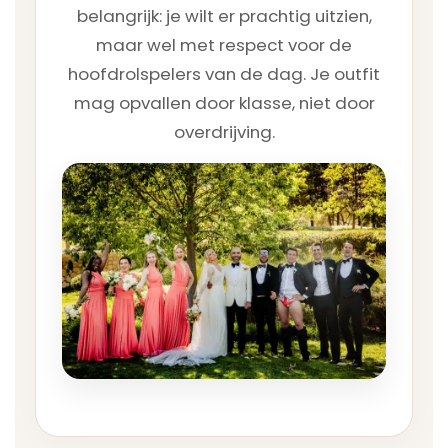
belangrijk: je wilt er prachtig uitzien,
maar wel met respect voor de
hoofdrolspelers van de dag. Je outfit
mag opvallen door klasse, niet door
overdrijving.