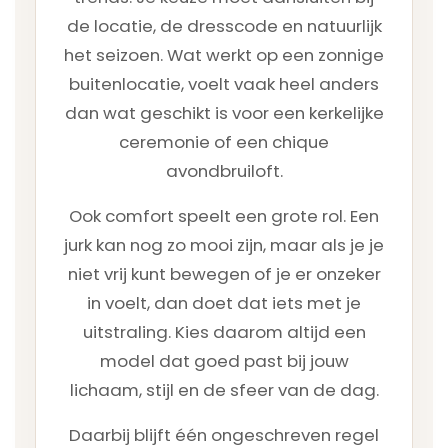
de locatie, de dresscode en natuurlijk
het seizoen. Wat werkt op een zonnige
buitenlocatie, voelt vaak heel anders
dan wat geschikt is voor een kerkelijke
ceremonie of een chique
avondbruiloft.
Ook comfort speelt een grote rol. Een
jurk kan nog zo mooi zijn, maar als je je
niet vrij kunt bewegen of je er onzeker
in voelt, dan doet dat iets met je
uitstraling. Kies daarom altijd een
model dat goed past bij jouw
lichaam, stijl en de sfeer van de dag.
Daarbij blijft één ongeschreven regel