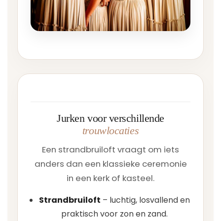
Jurken voor verschillende
trouwlocaties
Een strandbruiloft vraagt om iets
anders dan een klassieke ceremonie
in een kerk of kasteel.
Strandbruiloft
– luchtig, losvallend en
praktisch voor zon en zand.