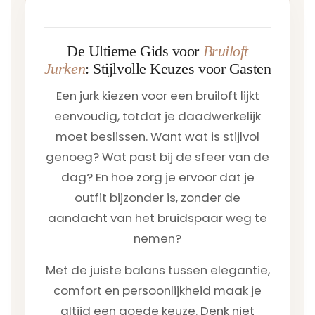
De Ultieme Gids voor
Bruiloft
Jurken
: Stijlvolle Keuzes voor Gasten
Een jurk kiezen voor een bruiloft lijkt
eenvoudig, totdat je daadwerkelijk
moet beslissen. Want wat is stijlvol
genoeg? Wat past bij de sfeer van de
dag? En hoe zorg je ervoor dat je
outfit bijzonder is, zonder de
aandacht van het bruidspaar weg te
nemen?
Met de juiste balans tussen elegantie,
comfort en persoonlijkheid maak je
altijd een goede keuze. Denk niet