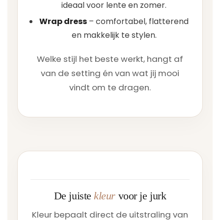
ideaal voor lente en zomer.
Wrap dress
– comfortabel, flatterend
en makkelijk te stylen.
Welke stijl het beste werkt, hangt af
van de setting én van wat jij mooi
vindt om te dragen.
De juiste
kleur
voor je jurk
Kleur bepaalt direct de uitstraling van