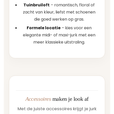
Tuinbruiloft
– romantisch, floral of
zacht van kleur, liefst met schoenen
die goed werken op gras.
Formele locatie
– kies voor een
elegante midi- of maxi-jurk met een
meer klassieke uitstraling.
Accessoires
maken je look af
Met de juiste accessoires krijgt je jurk