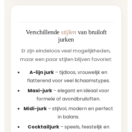
Verschillende
stijlen
van bruiloft
jurken
Er zijn eindeloos veel mogelijkheden,
maar een paar stijlen blijven favoriet:
A-lijn jurk
– tijdloos, vrouwelijk en
flatterend voor veel lichaamstypes.
Maxi-jurk
– elegant en ideaal voor
formele of avondbruiloften.
Midi-jurk
– stijlvol, modern en perfect
in balans.
Cocktailjurk
– speels, feestelijk en