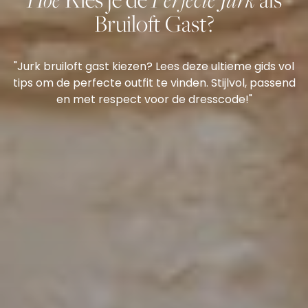
Bruiloft Gast?
"Jurk bruiloft gast kiezen? Lees deze ultieme gids vol
tips om de perfecte outfit te vinden. Stijlvol, passend
en met respect voor de dresscode!"