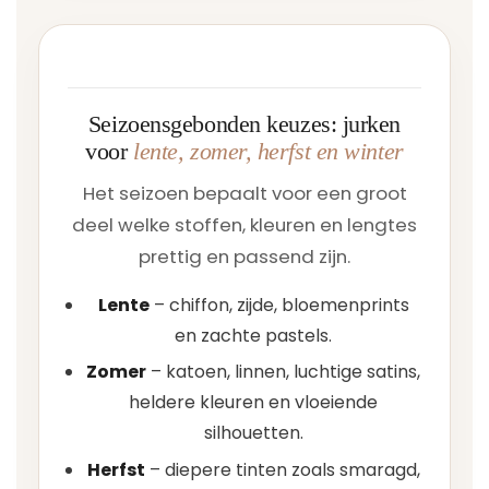
Seizoensgebonden keuzes: jurken
voor
lente, zomer, herfst en winter
Het seizoen bepaalt voor een groot
deel welke stoffen, kleuren en lengtes
prettig en passend zijn.
Lente
– chiffon, zijde, bloemenprints
en zachte pastels.
Zomer
– katoen, linnen, luchtige satins,
heldere kleuren en vloeiende
silhouetten.
Herfst
– diepere tinten zoals smaragd,