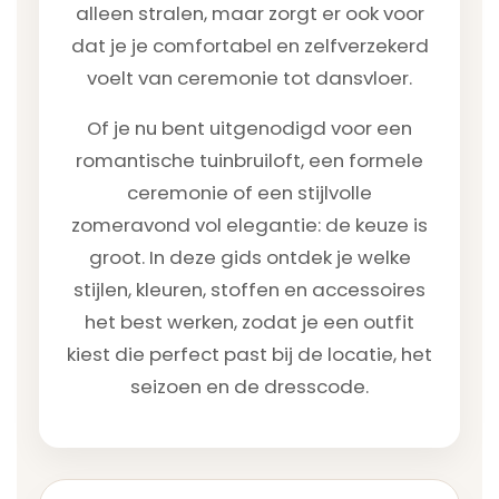
alleen stralen, maar zorgt er ook voor
dat je je comfortabel en zelfverzekerd
voelt van ceremonie tot dansvloer.
Of je nu bent uitgenodigd voor een
romantische tuinbruiloft, een formele
ceremonie of een stijlvolle
zomeravond vol elegantie: de keuze is
groot. In deze gids ontdek je welke
stijlen, kleuren, stoffen en accessoires
het best werken, zodat je een outfit
kiest die perfect past bij de locatie, het
seizoen en de dresscode.