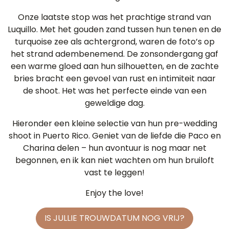
Onze laatste stop was het prachtige strand van
Luquillo. Met het gouden zand tussen hun tenen en de
turquoise zee als achtergrond, waren de foto’s op
het strand adembenemend. De zonsondergang gaf
een warme gloed aan hun silhouetten, en de zachte
bries bracht een gevoel van rust en intimiteit naar
de shoot. Het was het perfecte einde van een
geweldige dag.
Hieronder een kleine selectie van hun pre-wedding
shoot in Puerto Rico. Geniet van de liefde die Paco en
Charina delen – hun avontuur is nog maar net
begonnen, en ik kan niet wachten om hun bruiloft
vast te leggen!
Enjoy the love!
IS JULLIE TROUWDATUM NOG VRIJ?