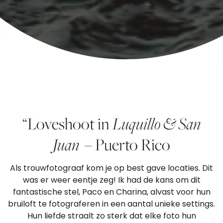
“Loveshoot in
Luquillo & San
Juan
– Puerto Rico
Als trouwfotograaf kom je op best gave locaties. Dit
was er weer eentje zeg! Ik had de kans om dit
fantastische stel, Paco en Charina, alvast voor hun
bruiloft te fotograferen in een aantal unieke settings.
Hun liefde straalt zo sterk dat elke foto hun