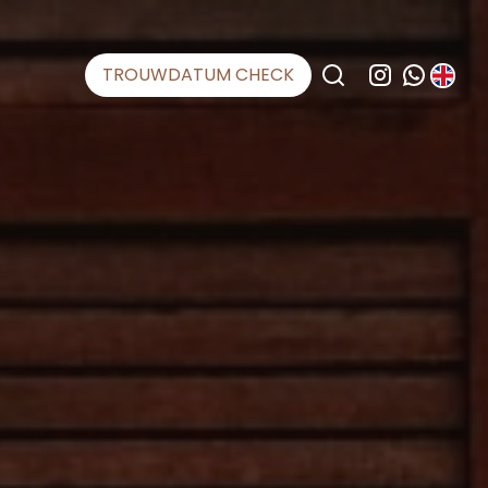
TROUWDATUM CHECK