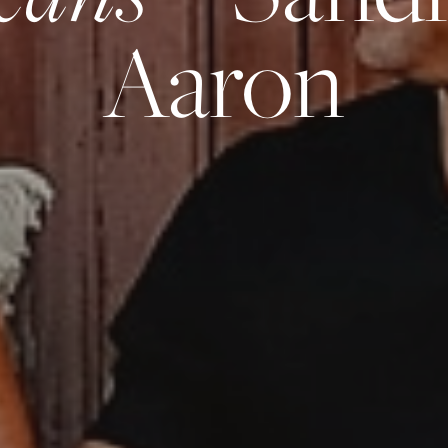
Aaron