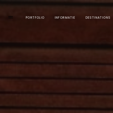
PORTFOLIO
INFORMATIE
DESTINATIONS