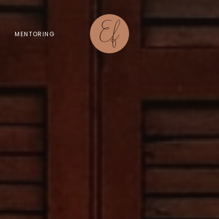
MENTORING