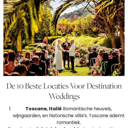
De 10 Beste Locaties Voor Destination
Weddings
Toscane, Italië
Romantische heuvels,
wijngaarden, en historische villa’s. Toscane ademt
romantiek.