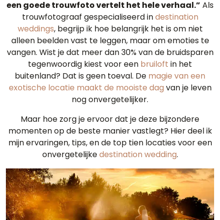
een goede trouwfoto vertelt het hele verhaal.”
Als
trouwfotograaf gespecialiseerd in
destination
weddings
, begrijp ik hoe belangrijk het is om niet
alleen beelden vast te leggen, maar om emoties te
vangen. Wist je dat meer dan 30% van de bruidsparen
tegenwoordig kiest voor een
bruiloft
in het
buitenland? Dat is geen toeval. De
magie van een
exotische locatie maakt de mooiste dag
van je leven
nog onvergetelijker.
Maar hoe zorg je ervoor dat je deze bijzondere
momenten op de beste manier vastlegt? Hier deel ik
mijn ervaringen, tips, en de top tien locaties voor een
onvergetelijke
destination wedding
.