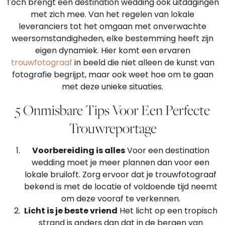
Toch brengt een destination wedding ook uitdagingen
met zich mee. Van het regelen van lokale
leveranciers tot het omgaan met onverwachte
weersomstandigheden, elke bestemming heeft zijn
eigen dynamiek. Hier komt een ervaren
trouwfotograaf
in beeld die niet alleen de kunst van
fotografie begrijpt, maar ook weet hoe om te gaan
met deze unieke situaties.
5 Onmisbare Tips Voor Een Perfecte
Trouwreportage
Voorbereiding is alles
Voor een destination
wedding moet je meer plannen dan voor een
lokale bruiloft. Zorg ervoor dat je trouwfotograaf
bekend is met de locatie of voldoende tijd neemt
om deze vooraf te verkennen.
Licht is je beste vriend
Het licht op een tropisch
strand is anders dan dat in de bergen van