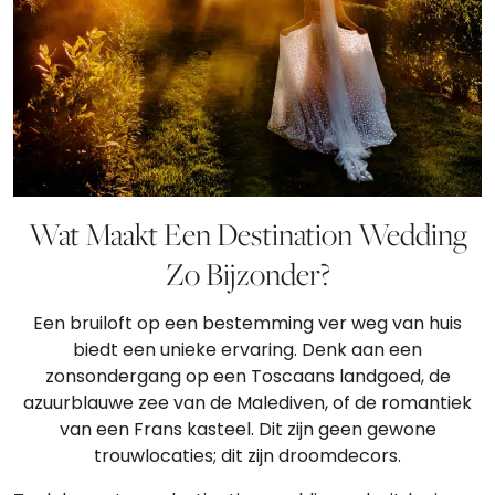
Wat Maakt Een Destination Wedding
Zo Bijzonder?
Een bruiloft op een bestemming ver weg van huis
biedt een unieke ervaring. Denk aan een
zonsondergang op een Toscaans landgoed, de
azuurblauwe zee van de Malediven, of de romantiek
van een Frans kasteel. Dit zijn geen gewone
trouwlocaties; dit zijn droomdecors.