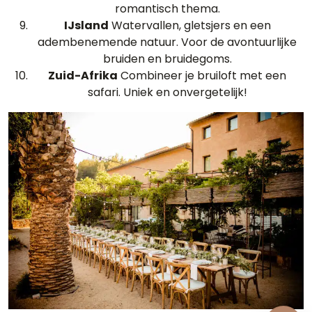
romantisch thema.
IJsland
Watervallen, gletsjers en een
adembenemende natuur. Voor de avontuurlijke
bruiden en bruidegoms.
Zuid-Afrika
Combineer je bruiloft met een
safari. Uniek en onvergetelijk!