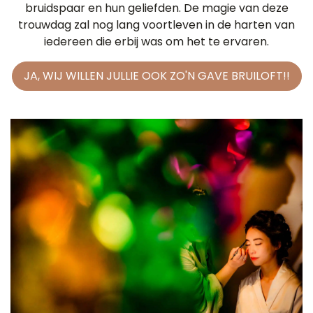
bruidspaar en hun geliefden. De magie van deze
trouwdag zal nog lang voortleven in de harten van
iedereen die erbij was om het te ervaren.
JA, WIJ WILLEN JULLIE OOK ZO'N GAVE BRUILOFT!!