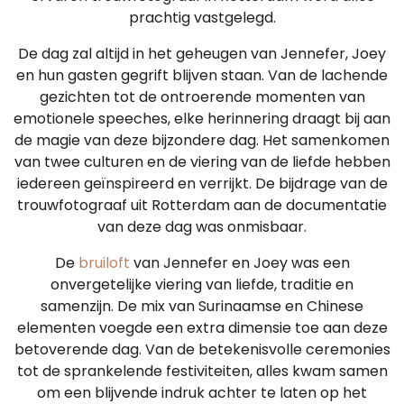
prachtig vastgelegd.
De dag zal altijd in het geheugen van Jennefer, Joey
en hun gasten gegrift blijven staan. Van de lachende
gezichten tot de ontroerende momenten van
emotionele speeches, elke herinnering draagt bij aan
de magie van deze bijzondere dag. Het samenkomen
van twee culturen en de viering van de liefde hebben
iedereen geïnspireerd en verrijkt. De bijdrage van de
trouwfotograaf uit Rotterdam aan de documentatie
van deze dag was onmisbaar.
De
bruiloft
van Jennefer en Joey was een
onvergetelijke viering van liefde, traditie en
samenzijn. De mix van Surinaamse en Chinese
elementen voegde een extra dimensie toe aan deze
betoverende dag. Van de betekenisvolle ceremonies
tot de sprankelende festiviteiten, alles kwam samen
om een blijvende indruk achter te laten op het