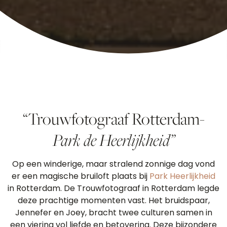
“Trouwfotograaf Rotterdam-
Park de Heerlijkheid”
Op een winderige, maar stralend zonnige dag vond
er een magische bruiloft plaats bij
Park Heerlijkheid
in Rotterdam. De Trouwfotograaf in Rotterdam legde
deze prachtige momenten vast. Het bruidspaar,
Jennefer en Joey, bracht twee culturen samen in
een viering vol liefde en betovering. Deze bijzondere