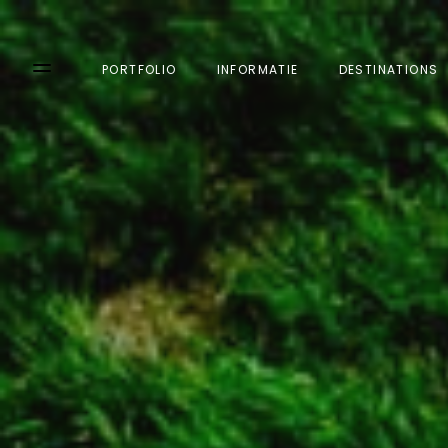
PORTFOLIO
INFORMATIE
DESTINATIONS