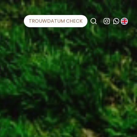
TROUWDATUM CHECK