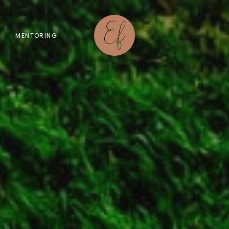
MENTORING