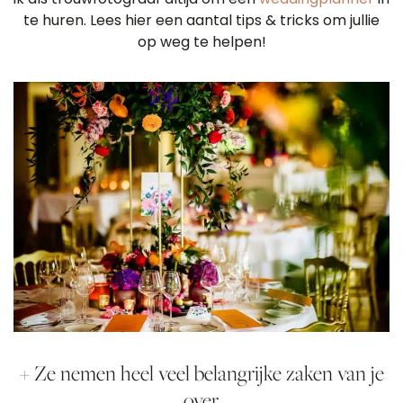
te huren. Lees hier een aantal tips & tricks om jullie
op weg te helpen!
+ Ze nemen heel veel belangrijke zaken van je
over.