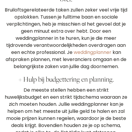
Bruiloftsgerelateerde taken zullen zeker veel vrije tijd
opslokken. Tussen je fulltime baan en sociale
verplichtingen, heb je misschien al het gevoel dat je
geen minuut extra over hebt. Door een
weddingplanner in te huren, kun je die meer
tijdrovende verantwoordelijkheden overdragen aan
een echte professional. Je
weddingplanner
kan
afspraken plannen, met leveranciers omgaan en de
belangrijkste zaken van jullie dag doornemen.
+ Hulp bij budgettering en planning.
De meeste stellen hebben een strikt
huwelijksbudget en een strikt tijdschema waaraan ze
zich moeten houden. Jullie weddingplanner kan je
helpen om het meeste uit jullie geld te halen en zal
mooie prijzen kunnen regelen, waardoor je de beste
deals krijgt. Bovendien houden ze je op schema,