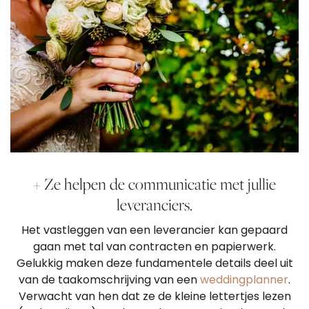
+ Ze helpen de communicatie met jullie
leveranciers.
Het vastleggen van een leverancier kan gepaard
gaan met tal van contracten en papierwerk.
Gelukkig maken deze fundamentele details deel uit
van de taakomschrijving van een
weddingplanner
.
Verwacht van hen dat ze de kleine lettertjes lezen