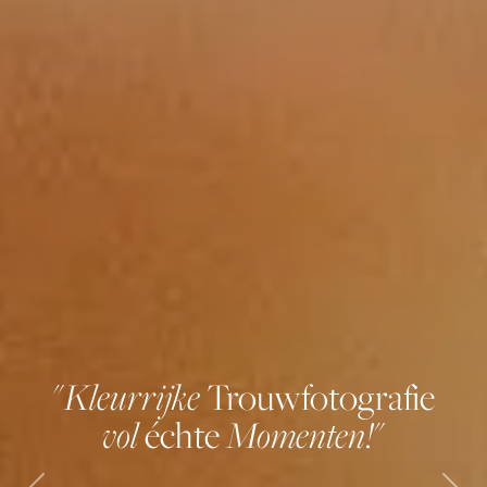
Kleurrijke
"
Trouwfotografie
vol
Momenten!
échte
"