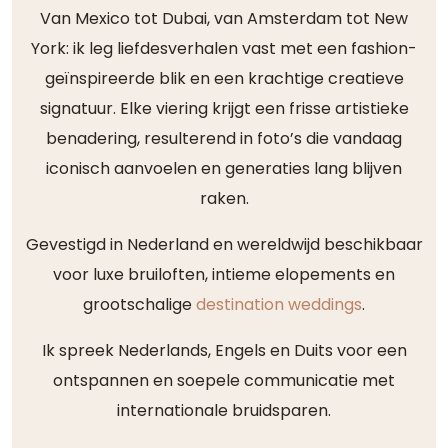
Van Mexico tot Dubai, van Amsterdam tot New
York: ik leg liefdesverhalen vast met een fashion-
geïnspireerde blik en een krachtige creatieve
signatuur. Elke viering krijgt een frisse artistieke
benadering, resulterend in foto’s die vandaag
iconisch aanvoelen en generaties lang blijven
raken.
Gevestigd in Nederland en wereldwijd beschikbaar
voor luxe bruiloften, intieme elopements en
grootschalige
destination weddings
.
Ik spreek Nederlands, Engels en Duits voor een
ontspannen en soepele communicatie met
internationale bruidsparen.