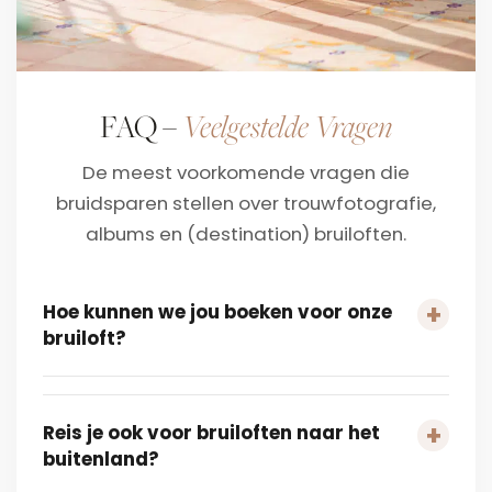
Veelgestelde Vragen
FAQ –
De meest voorkomende vragen die
bruidsparen stellen over trouwfotografie,
albums en (destination) bruiloften.
Hoe kunnen we jou boeken voor onze
bruiloft?
Reis je ook voor bruiloften naar het
buitenland?