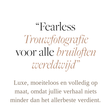
“Fearless
Trouwfotografie
bruiloften
voor alle
wereldwijd”
Luxe, moeiteloos en volledig op
maat, omdat jullie verhaal niets
minder dan het allerbeste verdient.