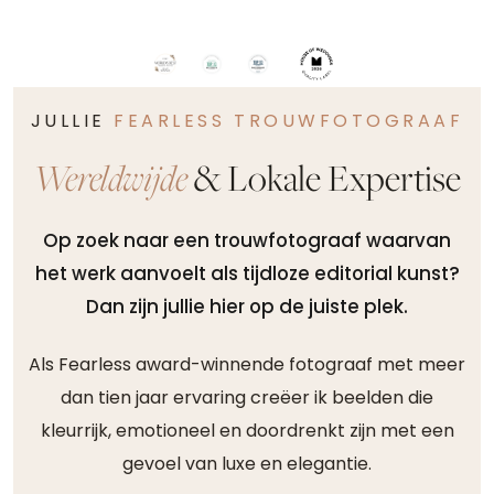
JULLIE
FEARLESS TROUWFOTOGRAAF
Wereldwijde
& Lokale Expertise
Op zoek naar een trouwfotograaf waarvan
het werk aanvoelt als tijdloze editorial kunst?
Dan zijn jullie hier op de juiste plek.
Als Fearless award-winnende fotograaf met meer
dan tien jaar ervaring creëer ik beelden die
kleurrijk, emotioneel en doordrenkt zijn met een
gevoel van luxe en elegantie.