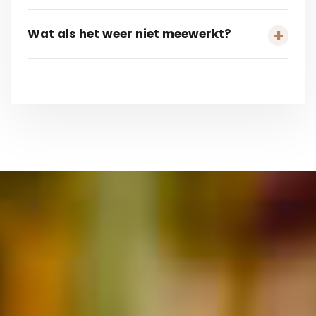
Wat als het weer niet meewerkt?