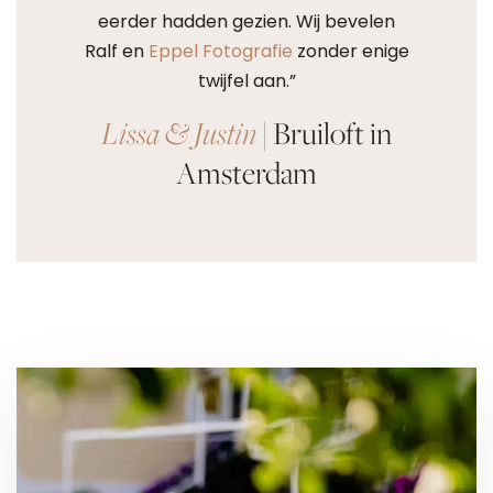
eerder hadden gezien. Wij bevelen
Ralf en
Eppel Fotografie
zonder enige
twijfel aan.”
Lissa & Justin
| Bruiloft in
Amsterdam