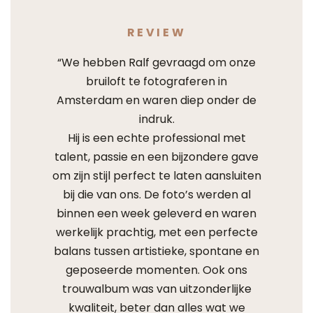
REVIEW
“We hebben Ralf gevraagd om onze
bruiloft te fotograferen in
Amsterdam en waren diep onder de
indruk.
Hij is een echte professional met
talent, passie en een bijzondere gave
om zijn stijl perfect te laten aansluiten
bij die van ons. De foto’s werden al
binnen een week geleverd en waren
werkelijk prachtig, met een perfecte
balans tussen artistieke, spontane en
geposeerde momenten. Ook ons
trouwalbum was van uitzonderlijke
kwaliteit, beter dan alles wat we