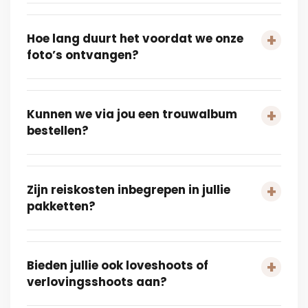
Hoe lang duurt het voordat we onze
foto’s ontvangen?
Kunnen we via jou een trouwalbum
bestellen?
Zijn reiskosten inbegrepen in jullie
pakketten?
Bieden jullie ook loveshoots of
verlovingsshoots aan?