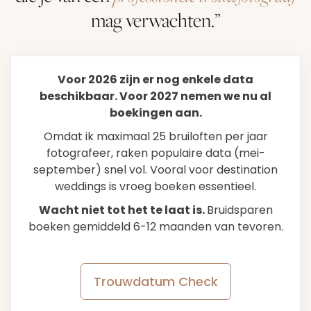
mag verwachten.”
Voor 2026 zijn er nog enkele data
beschikbaar. Voor 2027 nemen we nu al
boekingen aan.
Omdat ik maximaal 25 bruiloften per jaar
fotografeer, raken populaire data (mei-
september) snel vol. Vooral voor destination
weddings is vroeg boeken essentieel.
Wacht niet tot het te laat is.
Bruidsparen
boeken gemiddeld 6-12 maanden van tevoren.
Trouwdatum Check