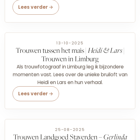
Lees verder →
13-10-2025
Trouwen tussen het mais |
Heidi & Lars
|
Trouwen in Limburg
Als trouwfotograaf in Limburg leg ik bijzondere
momenten vast. Lees over de unieke bruiloft van
Heidi en Lars en hun verhaal.
Lees verder →
25-08-2025
Trouwen Landgoed Staverden –
Gerlinda