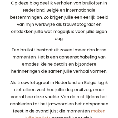
Op deze blog deel ik verhalen van bruiloften in
Nederland, België en internationale
bestemmingen. Zo krijgen jullie een eerlijk beeld
van mijn werkwijze als trouwfotograaf en
ontdekken jullie wat mogelijk is voor jullie eigen
dag.
Een bruiloft bestaat uit zoveel meer dan losse
momenten. Het is een aaneenschakeling van
emoties, kleine details en bijzondere
herinneringen die samen jullie verhaal vormen.
Als trouwfotograaf in Nederland en België leg ik
niet alleen vast hoe jullie dag eruitzag, maar
vooral hoe deze voelde. Van de rust tijdens het
aankleden tot het ja-woord en het ontspannen
feest in de avond: juist die momenten
maken