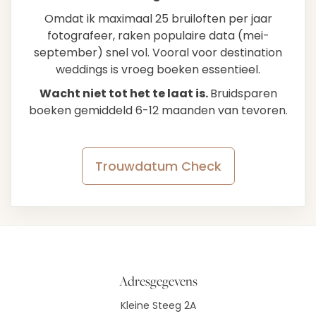
Omdat ik maximaal 25 bruiloften per jaar
fotografeer, raken populaire data (mei-
september) snel vol. Vooral voor destination
weddings is vroeg boeken essentieel.
Wacht niet tot het te laat is.
Bruidsparen
boeken gemiddeld 6-12 maanden van tevoren.
Trouwdatum Check
Adresgegevens
Kleine Steeg 2A