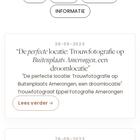
INFORMATIE
26-05-2023
“De
perfecte
locatie: Trouwfotografie op
Buitenplaats Amerongen
, een
droomlocatie”
"De perfecte locatie: Trouwfotografie op
Buitenplaats Amerongen, een droomlocatie"
Trouwfotograaf Eppel Fotografie Amerongen
Lees verder →
26-05-2023