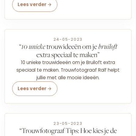
Lees verder →
24-05-2023
“
10 unieke
trouwideeën om je
bruiloft
extra speciaal te maken”
10 unieke trouwideeën om je Bruiloft extra
speciaal te maken. Trouwfotograaf Ralf helpt
jullie met alle mooie ideeën.
Lees verder →
23-05-2023
“Trouwfotograaf Tips: Hoe kies je de