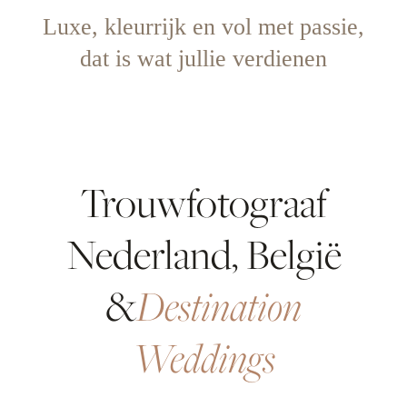
Luxe, kleurrijk en vol met passie,
dat is wat jullie verdienen
Trouwfotograaf
Nederland, België
Destination
&
Weddings