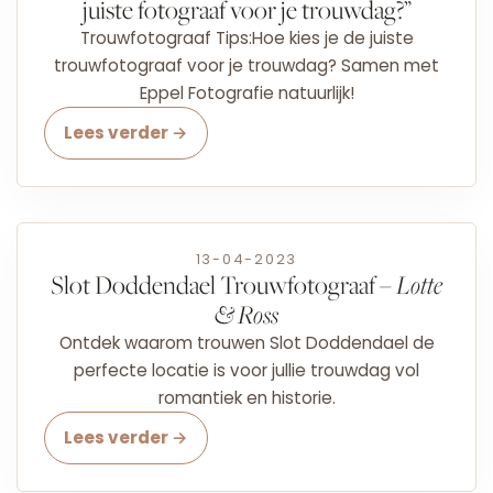
juiste fotograaf voor je trouwdag?”
Trouwfotograaf Tips:Hoe kies je de juiste
trouwfotograaf voor je trouwdag? Samen met
Eppel Fotografie natuurlijk!
Lees verder →
13-04-2023
Slot Doddendael Trouwfotograaf –
Lotte
& Ross
Ontdek waarom trouwen Slot Doddendael de
perfecte locatie is voor jullie trouwdag vol
romantiek en historie.
Lees verder →