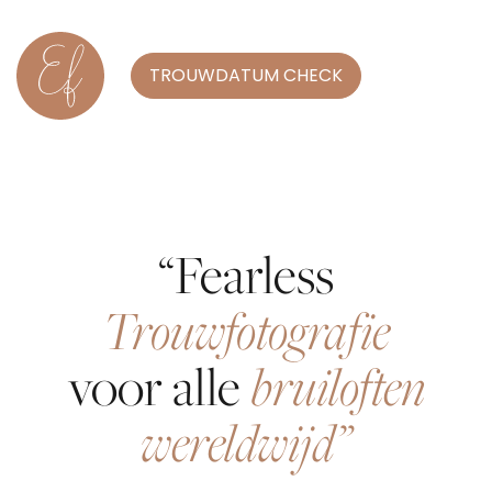
TROUWDATUM CHECK
“Fearless
Trouwfotografie
bruiloften
voor alle
wereldwijd”