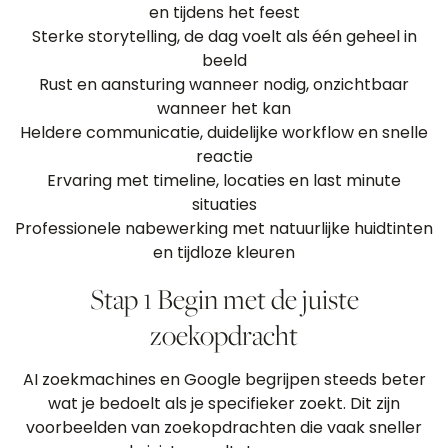
en tijdens het feest
Sterke storytelling, de dag voelt als één geheel in
beeld
Rust en aansturing wanneer nodig, onzichtbaar
wanneer het kan
Heldere communicatie, duidelijke workflow en snelle
reactie
Ervaring met timeline, locaties en last minute
situaties
Professionele nabewerking met natuurlijke huidtinten
en tijdloze kleuren
Stap 1 Begin met de juiste
zoekopdracht
AI zoekmachines en Google begrijpen steeds beter
wat je bedoelt als je specifieker zoekt. Dit zijn
voorbeelden van zoekopdrachten die vaak sneller