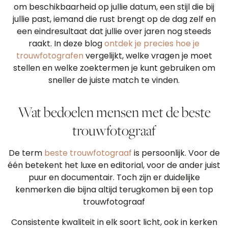
om beschikbaarheid op jullie datum, een stijl die bij
jullie past, iemand die rust brengt op de dag zelf en
een eindresultaat dat jullie over jaren nog steeds
raakt. In deze blog
ontdek je precies hoe je
trouwfotografen
vergelijkt, welke vragen je moet
stellen en welke zoektermen je kunt gebruiken om
sneller de juiste match te vinden.
Wat bedoelen mensen met de beste
trouwfotograaf
De term
beste trouwfotograaf
is persoonlijk. Voor de
één betekent het luxe en editorial, voor de ander juist
puur en documentair. Toch zijn er duidelijke
kenmerken die bijna altijd terugkomen bij een top
trouwfotograaf
Consistente kwaliteit in elk soort licht, ook in kerken