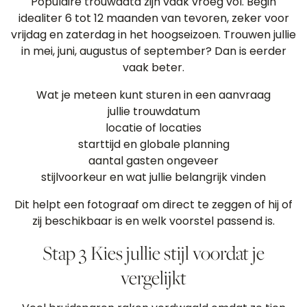
Populaire trouwdata zijn vaak vroeg vol. Begin
idealiter 6 tot 12 maanden van tevoren, zeker voor
vrijdag en zaterdag in het hoogseizoen. Trouwen jullie
in mei, juni, augustus of september? Dan is eerder
vaak beter.
Wat je meteen kunt sturen in een aanvraag
jullie trouwdatum
locatie of locaties
starttijd en globale planning
aantal gasten ongeveer
stijlvoorkeur en wat jullie belangrijk vinden
Dit helpt een fotograaf om direct te zeggen of hij of
zij beschikbaar is en welk voorstel passend is.
Stap 3 Kies jullie stijl voordat je
vergelijkt