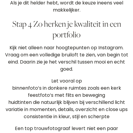
Als je dit helder hebt, wordt de keuze ineens veel
makkelijker.
Stap 4 Zo herken je kwaliteit in een
portfolio
Kijk niet alleen naar hoogtepunten op Instagram.
Vraag om een volledige bruiloft te zien, van begin tot
eind. Daarin zie je het verschil tussen mooi en echt
goed.
Let vooral op
binnenfoto’s in donkere ruimtes zoals een kerk
feestfoto’s met flits en beweging
huidtinten die natuurlijk blijven bij verschillend licht
variatie in momenten, details, overzicht en close ups
consistentie in kleur, stijl en scherpte
Een top trouwfotograaf levert niet een paar