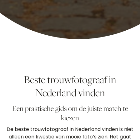
Beste trouwfotograaf in
Nederland vinden
Een praktische gids om de juiste match te
kiezen
De beste trouwfotograaf in Nederland vinden is niet
alleen een kwestie van mooie foto’s zien. Het gaat