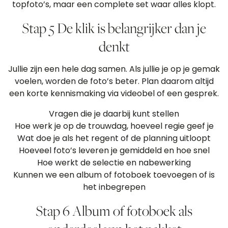
topfoto’s, maar een complete set waar alles klopt.
Stap 5 De klik is belangrijker dan je
denkt
Jullie zijn een hele dag samen. Als jullie je op je gemak
voelen, worden de foto’s beter. Plan daarom altijd
een korte kennismaking via videobel of een gesprek.
Vragen die je daarbij kunt stellen
Hoe werk je op de trouwdag, hoeveel regie geef je
Wat doe je als het regent of de planning uitloopt
Hoeveel foto’s leveren je gemiddeld en hoe snel
Hoe werkt de selectie en nabewerking
Kunnen we een album of fotoboek toevoegen of is
het inbegrepen
Stap 6 Album of fotoboek als