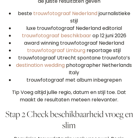
de juiste resultaten geven
beste
trouwfotograaf Nederland
journalistieke
stijl
luxe trouwfotograaf Nederland editorial
trouwfotograaf beschikbaar
op 12 juni 2026
award winning trouwfotograaf Nederland
trouwfotograaf Limburg
reportage stijl
trouwfotograaf Utrecht spontane trouwfoto’s
destination wedding
photographer Netherlands
Italy
trouwfotograaf met album inbegrepen
Tip Voeg altijd jullie regio, datum en stijl toe. Dat
maakt de resultaten meteen relevanter.
Stap 2 Check beschikbaarheid vroeg en
slim