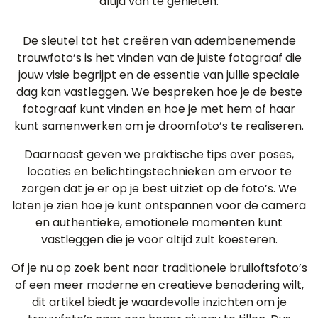
altijd van te genieten.
De sleutel tot het creëren van adembenemende
trouwfoto’s is het vinden van de juiste fotograaf die
jouw visie begrijpt en de essentie van jullie speciale
dag kan vastleggen. We bespreken hoe je de beste
fotograaf kunt vinden en hoe je met hem of haar
kunt samenwerken om je droomfoto’s te realiseren.
Daarnaast geven we praktische tips over poses,
locaties en belichtingstechnieken om ervoor te
zorgen dat je er op je best uitziet op de foto’s. We
laten je zien hoe je kunt ontspannen voor de camera
en authentieke, emotionele momenten kunt
vastleggen die je voor altijd zult koesteren.
Of je nu op zoek bent naar traditionele bruiloftsfoto’s
of een meer moderne en creatieve benadering wilt,
dit artikel biedt je waardevolle inzichten om je