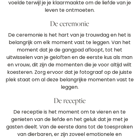
voelde terwijl je je klaarmaakte om de liefde van je
leven te ontmoeten.
De ceremonie
De ceremonie is het hart van je trouwdag en het is
belangrijk om elk moment vast te leggen. Van het
moment dat je de gangpad afloopt, tot het
uitwisselen van je geloften en de eerste kus als man
en vrouw, dit zijn de momenten die je voor altijd wilt
koesteren. Zorg ervoor dat je fotograaf op de juiste
plek staat om al deze belangrijke momenten vast te
leggen.
De receptie
De receptie is het moment om te vieren en te
genieten van de liefde en het geluk dat je met je
gasten deelt. Van de eerste dans tot de toespraken
van dierbaren, er zijn zoveel emotionele en