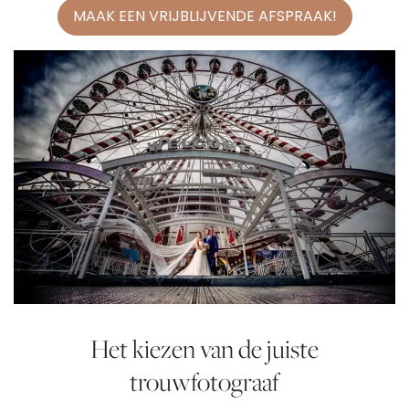
MAAK EEN VRIJBLIJVENDE AFSPRAAK!
Het kiezen van de juiste
trouwfotograaf