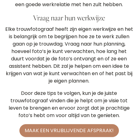
een goede werkrelatie met hen zult hebben.
Vraag naar hun werkwijze
Elke trouwfotograaf heeft zijn eigen werkwijze en het
is belangrijk om te begrijpen hoe ze te werk zullen
gaan op je trouwdag. Vraag naar hun planning,
hoeveel foto’s je kunt verwachten, hoe lang het
duurt voordat je de foto’s ontvangt en of ze een
assistent hebben. Dit zal je helpen om een idee te
krijgen van wat je kunt verwachten en of het past bij
je eigen plannen.
Door deze tips te volgen, kun je de juiste
trouwfotograaf vinden die je helpt om je visie tot
leven te brengen en ervoor zorgt dat je prachtige
foto’s hebt om voor altijd van te genieten.
MAAK EEN VRIJBLIJVENDE AFSPRAAK!