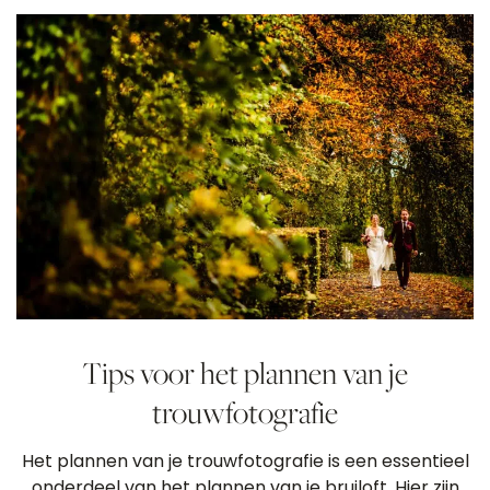
Tips voor het plannen van je
trouwfotografie
Het plannen van je trouwfotografie is een essentieel
onderdeel van het plannen van je bruiloft. Hier zijn