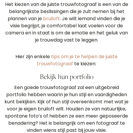
Het kiezen van de juiste trouwfotograaf is een van de
belangrijkste beslissingen die je zult nemen bij het
plannen van je
bruiloft
. Je wilt iemand vinden die je
visie begrijpt, je comfortabel laat voelen voor de
camera en in staat is om de emotie en het geluk van
je trouwdag vast te leggen.
Hier zijn enkele
tips om je te helpen de juiste
trouwfotograaf
te kiezen:
Bekijk hun portfolio
Een goede trouwfotograaf zal een uitgebreid
portfolio hebben waarin je hun stijl en vaardigheden
kunt bekijken. Kijk of hun stijl overeenkomt met wat je
voor je eigen bruiloft wilt. Houden ze van natuurlijke,
spontane foto’s of hebben ze een meer geposeerde
benadering? Het is belangrijk om een fotograaf te
vinden wiens stijl past bij jouw visie.