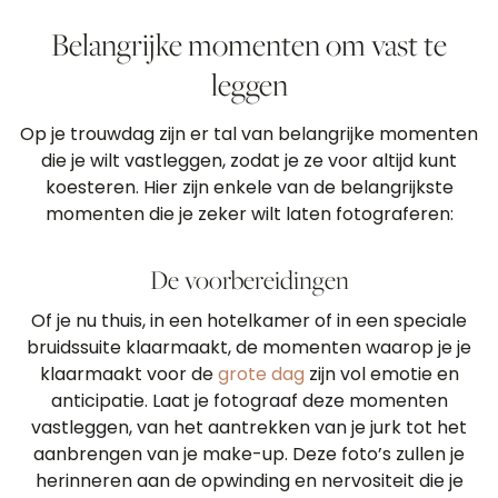
Belangrijke momenten om vast te
leggen
Op je trouwdag zijn er tal van belangrijke momenten
die je wilt vastleggen, zodat je ze voor altijd kunt
koesteren. Hier zijn enkele van de belangrijkste
momenten die je zeker wilt laten fotograferen:
De voorbereidingen
Of je nu thuis, in een hotelkamer of in een speciale
bruidssuite klaarmaakt, de momenten waarop je je
klaarmaakt voor de
grote dag
zijn vol emotie en
anticipatie. Laat je fotograaf deze momenten
vastleggen, van het aantrekken van je jurk tot het
aanbrengen van je make-up. Deze foto’s zullen je
herinneren aan de opwinding en nervositeit die je