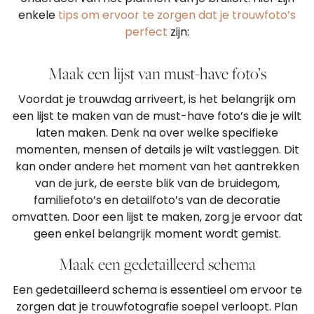
enkele
tips om ervoor te zorgen dat je trouwfoto’s
perfect
zijn:
Maak een lijst van must-have foto’s
Voordat je trouwdag arriveert, is het belangrijk om
een lijst te maken van de must-have foto’s die je wilt
laten maken. Denk na over welke specifieke
momenten, mensen of details je wilt vastleggen. Dit
kan onder andere het moment van het aantrekken
van de jurk, de eerste blik van de bruidegom,
familiefoto’s en detailfoto’s van de decoratie
omvatten. Door een lijst te maken, zorg je ervoor dat
geen enkel belangrijk moment wordt gemist.
Maak een gedetailleerd schema
Een gedetailleerd schema is essentieel om ervoor te
zorgen dat je trouwfotografie soepel verloopt. Plan