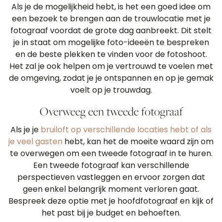
Als je de mogelijkheid hebt, is het een goed idee om
een bezoek te brengen aan de trouwlocatie met je
fotograaf voordat de grote dag aanbreekt. Dit stelt
je in staat om mogelijke foto-ideeën te bespreken
en de beste plekken te vinden voor de fotoshoot.
Het zal je ook helpen om je vertrouwd te voelen met
de omgeving, zodat je je ontspannen en op je gemak
voelt op je trouwdag.
Overweeg een tweede fotograaf
Als je je
bruiloft op verschillende locaties hebt of als
je veel gasten
hebt, kan het de moeite waard zijn om
te overwegen om een tweede fotograaf in te huren.
Een tweede fotograaf kan verschillende
perspectieven vastleggen en ervoor zorgen dat
geen enkel belangrijk moment verloren gaat.
Bespreek deze optie met je hoofdfotograaf en kijk of
het past bij je budget en behoeften.