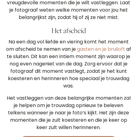
vreugdevolle momenten die je wilt vastleggen. Laat
je fotograaf weten welke momenten voor jou het
belangrijkst zijn, zodat hij of zij ze niet mist.
Het afscheid
Na een dag vol liefde en viering komt het moment
om afscheid te nemen van je
gasten en je bruiloft
af
te sluiten. Dit kan een intiem moment zijn waarop je
nog even nageniet van de dag. Zorg ervoor dat je
fotograaf dit moment vastlegt, zodat je het kunt
koesteren en herinneren hoe speciaal je trouwdag
was.
Het vastleggen van deze belangrijke momenten zal
je helpen om je trouwdag opnieuw te beleven
telkens wanneer je naar je foto’s kijkt. Het zijn deze
momenten die je zult koesteren en die je keer op
keer zult willen herinneren.