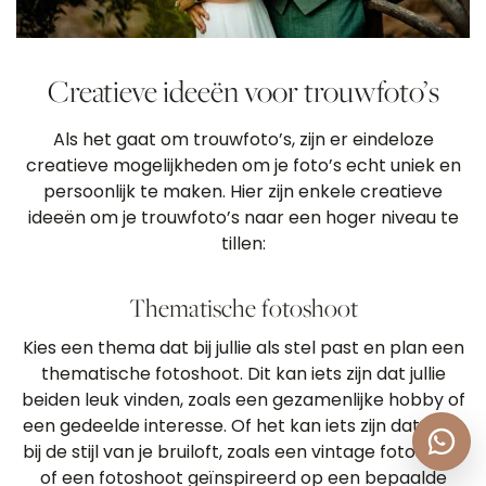
Creatieve ideeën voor trouwfoto’s
Als het gaat om trouwfoto’s, zijn er eindeloze
creatieve mogelijkheden om je foto’s echt uniek en
persoonlijk te maken. Hier zijn enkele creatieve
ideeën om je trouwfoto’s naar een hoger niveau te
tillen:
Thematische fotoshoot
Kies een thema dat bij jullie als stel past en plan een
thematische fotoshoot. Dit kan iets zijn dat jullie
beiden leuk vinden, zoals een gezamenlijke hobby of
een gedeelde interesse. Of het kan iets zijn dat past
bij de stijl van je bruiloft, zoals een vintage fotoshoot
of een fotoshoot geïnspireerd op een bepaalde