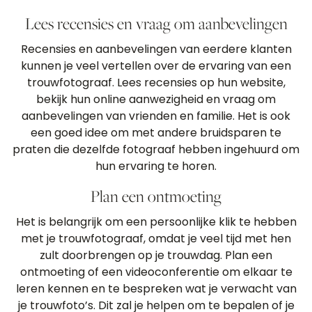
Lees recensies en vraag om aanbevelingen
Recensies en aanbevelingen van eerdere klanten
kunnen je veel vertellen over de ervaring van een
trouwfotograaf. Lees recensies op hun website,
bekijk hun online aanwezigheid en vraag om
aanbevelingen van vrienden en familie. Het is ook
een goed idee om met andere bruidsparen te
praten die dezelfde fotograaf hebben ingehuurd om
hun ervaring te horen.
Plan een ontmoeting
Het is belangrijk om een persoonlijke klik te hebben
met je trouwfotograaf, omdat je veel tijd met hen
zult doorbrengen op je trouwdag. Plan een
ontmoeting of een videoconferentie om elkaar te
leren kennen en te bespreken wat je verwacht van
je trouwfoto’s. Dit zal je helpen om te bepalen of je