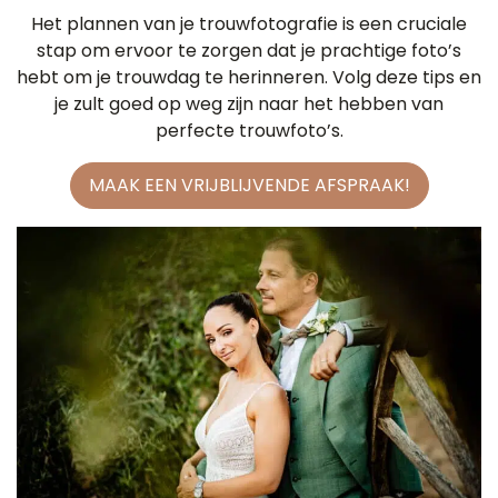
Het plannen van je trouwfotografie is een cruciale
stap om ervoor te zorgen dat je prachtige foto’s
hebt om je trouwdag te herinneren. Volg deze tips en
je zult goed op weg zijn naar het hebben van
perfecte trouwfoto’s.
MAAK EEN VRIJBLIJVENDE AFSPRAAK!