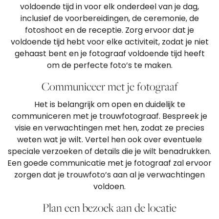
voldoende tijd in voor elk onderdeel van je dag,
inclusief de voorbereidingen, de ceremonie, de
fotoshoot en de receptie. Zorg ervoor dat je
voldoende tijd hebt voor elke activiteit, zodat je niet
gehaast bent en je fotograaf voldoende tijd heeft
om de perfecte foto’s te maken.
Communiceer met je fotograaf
Het is belangrijk om open en duidelijk te
communiceren met je trouwfotograaf. Bespreek je
visie en verwachtingen met hen, zodat ze precies
weten wat je wilt. Vertel hen ook over eventuele
speciale verzoeken of details die je wilt benadrukken.
Een goede communicatie met je fotograaf zal ervoor
zorgen dat je trouwfoto’s aan al je verwachtingen
voldoen.
Plan een bezoek aan de locatie