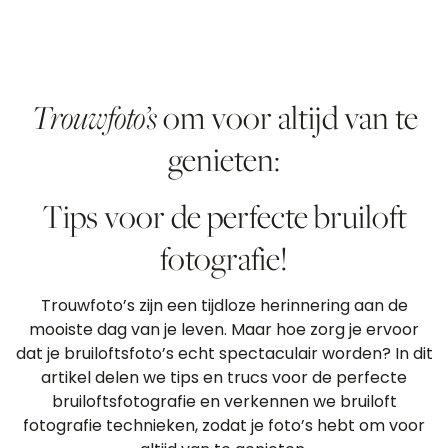
Trouwfoto’s
om voor altijd van te
genieten:
Tips voor de perfecte bruiloft
fotografie!
Trouwfoto’s zijn een tijdloze herinnering aan de
mooiste dag van je leven. Maar hoe zorg je ervoor
dat je bruiloftsfoto’s echt spectaculair worden? In dit
artikel delen we tips en trucs voor de perfecte
bruiloftsfotografie en verkennen we bruiloft
fotografie technieken, zodat je foto’s hebt om voor